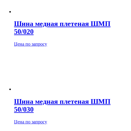
Шина медная плетеная ШМП
50/020
Цена по запросу
Шина медная плетеная ШМП
50/030
Цена по запросу