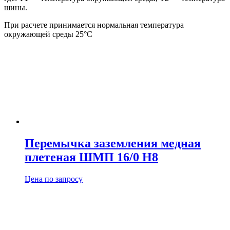
шины.
При расчете принимается нормальная температура
окружающей среды 25°С
Перемычка заземления медная
плетеная ШМП 16/0 H8
Цена по запросу