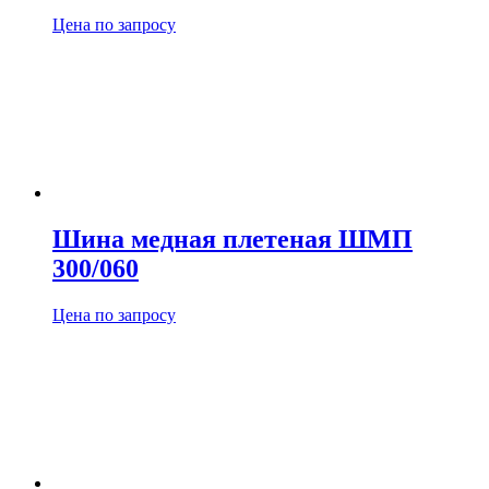
Цена по запросу
Шина медная плетеная ШМП
300/060
Цена по запросу