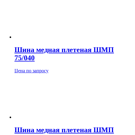
Шина медная плетеная ШМП
75/040
Цена по запросу
Шина медная плетеная ШМП