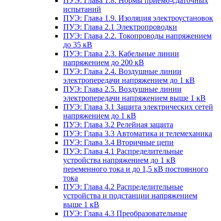
ПУЭ: Глава 1.8. Нормы приемо-сдаточных
испытаний
ПУЭ: Глава 1.9. Изоляция электроустановок
ПУЭ: Глава 2.1 Электропроводки
ПУЭ: Глава 2.2. Токопроводы напряжением
до 35 кВ
ПУЭ: Глава 2.3. Кабельные линии
напряжением до 200 кВ
ПУЭ: Глава 2.4. Воздушные линии
электропередачи напряжением до 1 кВ
ПУЭ: Глава 2.5. Воздушные линии
электропередачи напряжением выше 1 кВ
ПУЭ: Глава 3.1 Защита электрических сетей
напряжением до 1 кВ
ПУЭ: Глава 3.2 Релейная защита
ПУЭ: Глава 3.3 Автоматика и телемеханика
ПУЭ: Глава 3.4 Вторичные цепи
ПУЭ: Глава 4.1 Распределительные
устройства напряжением до 1 кВ
переменного тока и до 1,5 кВ постоянного
тока
ПУЭ: Глава 4.2 Распределительные
устройства и подстанции напряжением
выше 1 кВ
ПУЭ: Глава 4.3 Преобразовательные