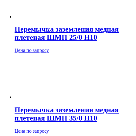
Перемычка заземления медная
плетеная ШМП 25/0 H10
Цена по запросу
Перемычка заземления медная
плетеная ШМП 35/0 H10
Цена по запросу