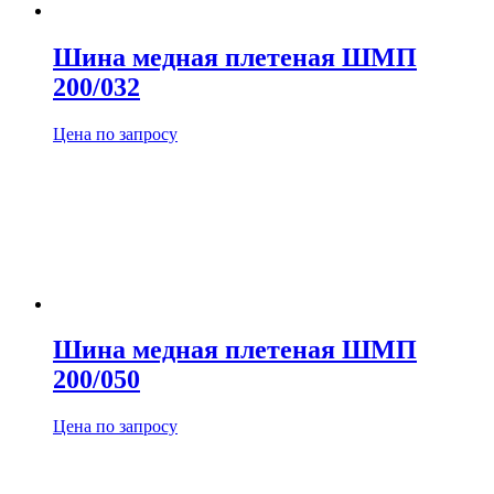
Шина медная плетеная ШМП
200/032
Цена по запросу
Шина медная плетеная ШМП
200/050
Цена по запросу