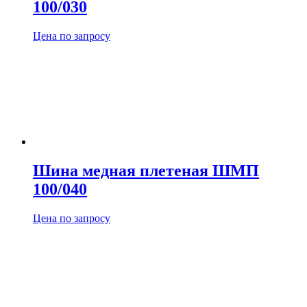
100/030
Цена по запросу
Шина медная плетеная ШМП
100/040
Цена по запросу