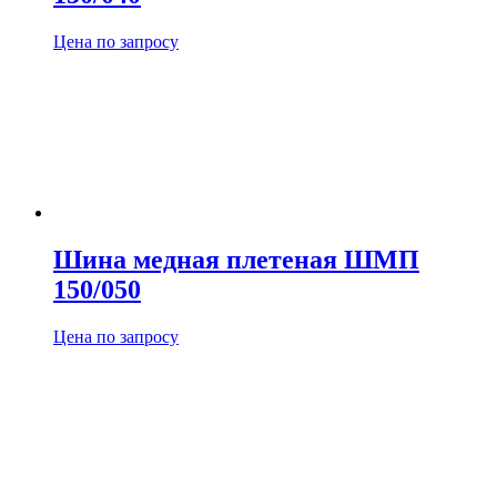
Цена по запросу
Шина медная плетеная ШМП
150/050
Цена по запросу