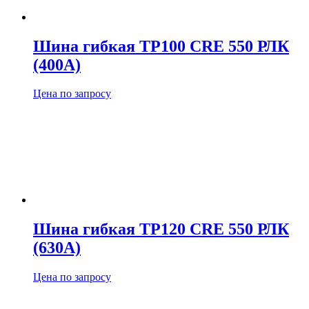
Шина гибкая TP100 CRE 550 РЛК
(400А)
Цена по запросу
Шина гибкая TP120 CRE 550 РЛК
(630А)
Цена по запросу