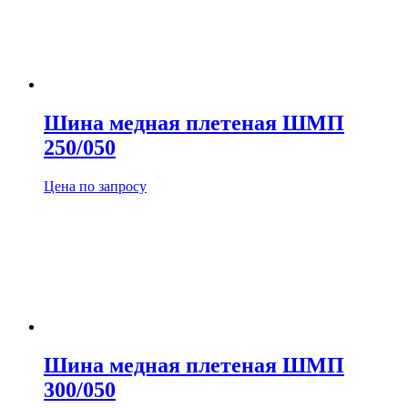
Шина медная плетеная ШМП
250/050
Цена по запросу
Шина медная плетеная ШМП
300/050