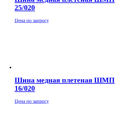
25/020
Цена по запросу
Шина медная плетеная ШМП
16/020
Цена по запросу