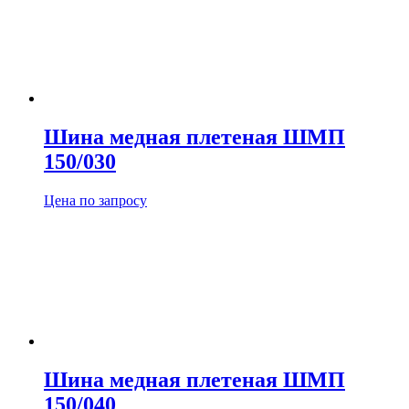
Шина медная плетеная ШМП
150/030
Цена по запросу
Шина медная плетеная ШМП
150/040