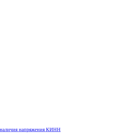
и наличия напряжения КИНН