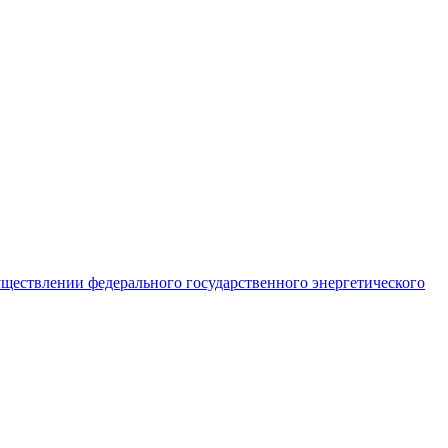
ществлении федерального государственного энергетического