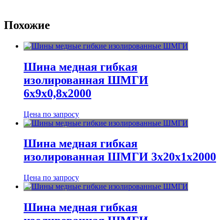
Похожие
Шина медная гибкая
изолированная ШМГИ
6х9х0,8х2000
Цена по запросу
Шина медная гибкая
изолированная ШМГИ 3х20х1х2000
Цена по запросу
Шина медная гибкая