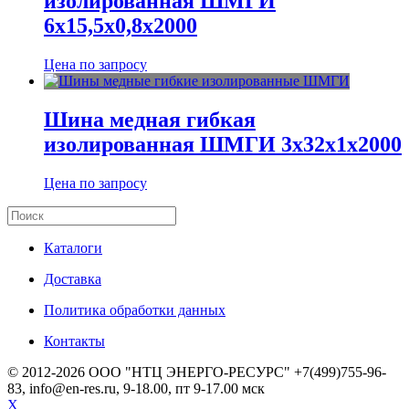
изолированная ШМГИ
6х15,5х0,8х2000
Цена по запросу
Шина медная гибкая
изолированная ШМГИ 3х32х1х2000
Цена по запросу
Каталоги
Доставка
Политика обработки данных
Контакты
© 2012-2026 ООО "НТЦ ЭНЕРГО-РЕСУРС" +7(499)755-96-
83, info@en-res.ru, 9-18.00, пт 9-17.00 мск
X