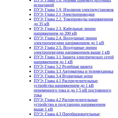
ПУЭ: Глава 1.8. Нормы приемо-сдаточных
испытаний
ПУЭ: Глава 1.9. Изоляция электроустановок
ПУЭ: Глава 2.1 Электропроводки
ПУЭ: Глава 2.2. Токопроводы напряжением
до 35 кВ
ПУЭ: Глава 2.3. Кабельные линии
напряжением до 200 кВ
ПУЭ: Глава 2.4. Воздушные линии
электропередачи напряжением до 1 кВ
ПУЭ: Глава 2.5. Воздушные линии
электропередачи напряжением выше 1 кВ
ПУЭ: Глава 3.1 Защита электрических сетей
напряжением до 1 кВ
ПУЭ: Глава 3.2 Релейная защита
ПУЭ: Глава 3.3 Автоматика и телемеханика
ПУЭ: Глава 3.4 Вторичные цепи
ПУЭ: Глава 4.1 Распределительные
устройства напряжением до 1 кВ
переменного тока и до 1,5 кВ постоянного
тока
ПУЭ: Глава 4.2 Распределительные
устройства и подстанции напряжением
выше 1 кВ
ПУЭ: Глава 4.3 Преобразовательные