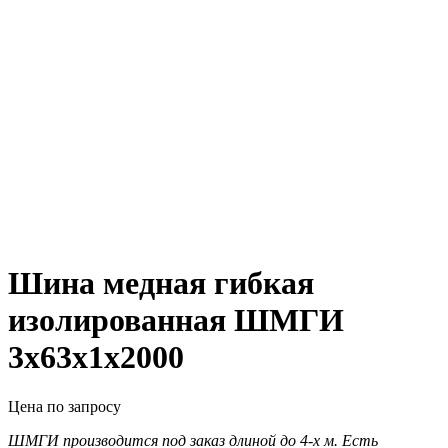
Шина медная гибкая
изолированная ШМГИ
3х63х1х2000
Цена по запросу
ШМГИ производится под заказ длиной до 4-х м. Есть