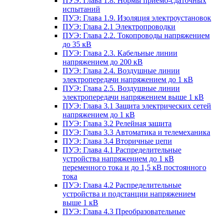
ПУЭ: Глава 1.8. Нормы приемо-сдаточных
испытаний
ПУЭ: Глава 1.9. Изоляция электроустановок
ПУЭ: Глава 2.1 Электропроводки
ПУЭ: Глава 2.2. Токопроводы напряжением
до 35 кВ
ПУЭ: Глава 2.3. Кабельные линии
напряжением до 200 кВ
ПУЭ: Глава 2.4. Воздушные линии
электропередачи напряжением до 1 кВ
ПУЭ: Глава 2.5. Воздушные линии
электропередачи напряжением выше 1 кВ
ПУЭ: Глава 3.1 Защита электрических сетей
напряжением до 1 кВ
ПУЭ: Глава 3.2 Релейная защита
ПУЭ: Глава 3.3 Автоматика и телемеханика
ПУЭ: Глава 3.4 Вторичные цепи
ПУЭ: Глава 4.1 Распределительные
устройства напряжением до 1 кВ
переменного тока и до 1,5 кВ постоянного
тока
ПУЭ: Глава 4.2 Распределительные
устройства и подстанции напряжением
выше 1 кВ
ПУЭ: Глава 4.3 Преобразовательные