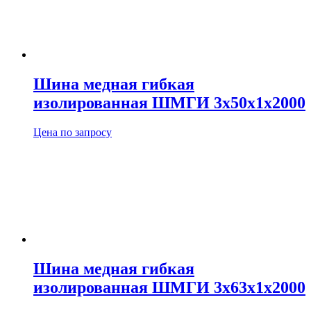
Шина медная гибкая
изолированная ШМГИ 3х50х1х2000
Цена по запросу
Шина медная гибкая
изолированная ШМГИ 3х63х1х2000