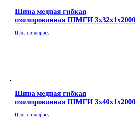
Шина медная гибкая
изолированная ШМГИ 3х32х1х2000
Цена по запросу
Шина медная гибкая
изолированная ШМГИ 3х40х1х2000
Цена по запросу