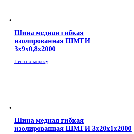
Шина медная гибкая
изолированная ШМГИ
3х9х0,8х2000
Цена по запросу
Шина медная гибкая
изолированная ШМГИ 3х20х1х2000