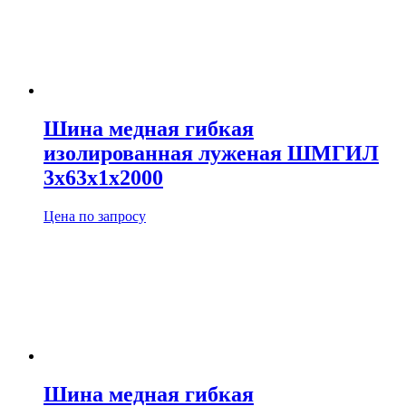
Шина медная гибкая
изолированная луженая ШМГИЛ
3х63х1х2000
Цена по запросу
Шина медная гибкая