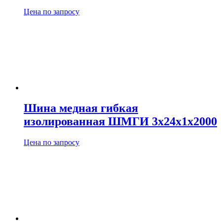
Цена по запросу
Шина медная гибкая
изолированная ШМГИ 3х24х1х2000
Цена по запросу