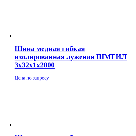
Шина медная гибкая
изолированная луженая ШМГИЛ
3х32х1х2000
Цена по запросу