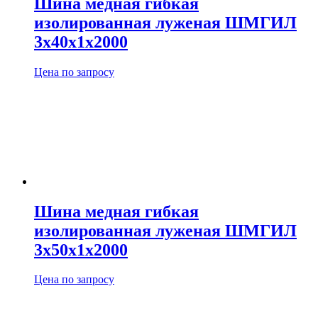
Шина медная гибкая
изолированная луженая ШМГИЛ
3х40х1х2000
Цена по запросу
Шина медная гибкая
изолированная луженая ШМГИЛ
3х50х1х2000
Цена по запросу