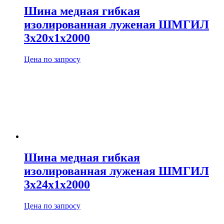
Шина медная гибкая
изолированная луженая ШМГИЛ
3х20х1х2000
Цена по запросу
Шина медная гибкая
изолированная луженая ШМГИЛ
3х24х1х2000
Цена по запросу