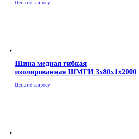
Цена по запросу
Шина медная гибкая
изолированная ШМГИ 3х80х1х2000
Цена по запросу