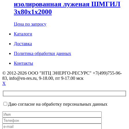
изолированная луженая ШМГИЛ
3х80х1х2000
Цена по запросу
Каталоги
Доставка
Политика обработки данных
Контакты
© 2012-2026 ООО "НТЦ ЭНЕРГО-РЕСУРС" +7(499)755-96-
83, info@en-res.ru, 9-18.00, пт 9-17.00 мск
X
Даю согласие на обработку персональных данных