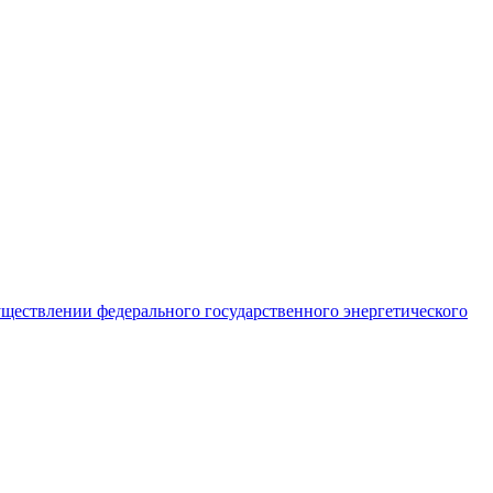
ществлении федерального государственного энергетического