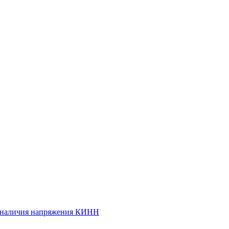
и наличия напряжения КИНН