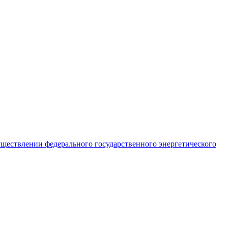
ществлении федерального государственного энергетического