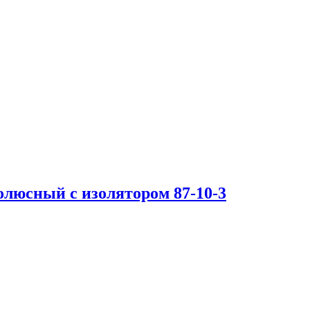
люсный с изолятором 87-10-3