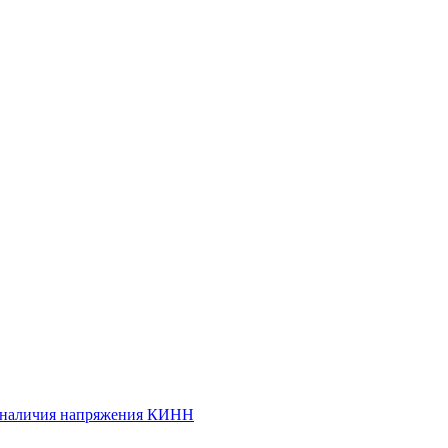
и наличия напряжения КИНН