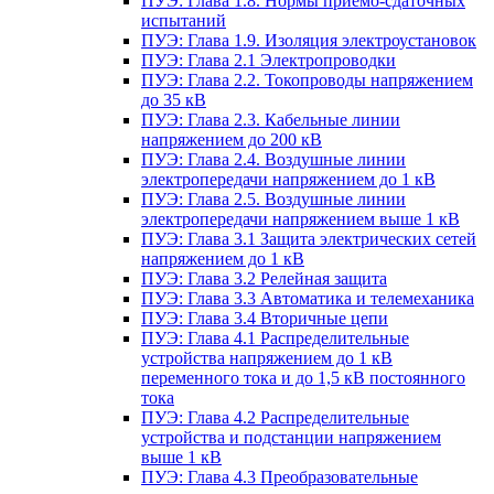
ПУЭ: Глава 1.8. Нормы приемо-сдаточных
испытаний
ПУЭ: Глава 1.9. Изоляция электроустановок
ПУЭ: Глава 2.1 Электропроводки
ПУЭ: Глава 2.2. Токопроводы напряжением
до 35 кВ
ПУЭ: Глава 2.3. Кабельные линии
напряжением до 200 кВ
ПУЭ: Глава 2.4. Воздушные линии
электропередачи напряжением до 1 кВ
ПУЭ: Глава 2.5. Воздушные линии
электропередачи напряжением выше 1 кВ
ПУЭ: Глава 3.1 Защита электрических сетей
напряжением до 1 кВ
ПУЭ: Глава 3.2 Релейная защита
ПУЭ: Глава 3.3 Автоматика и телемеханика
ПУЭ: Глава 3.4 Вторичные цепи
ПУЭ: Глава 4.1 Распределительные
устройства напряжением до 1 кВ
переменного тока и до 1,5 кВ постоянного
тока
ПУЭ: Глава 4.2 Распределительные
устройства и подстанции напряжением
выше 1 кВ
ПУЭ: Глава 4.3 Преобразовательные