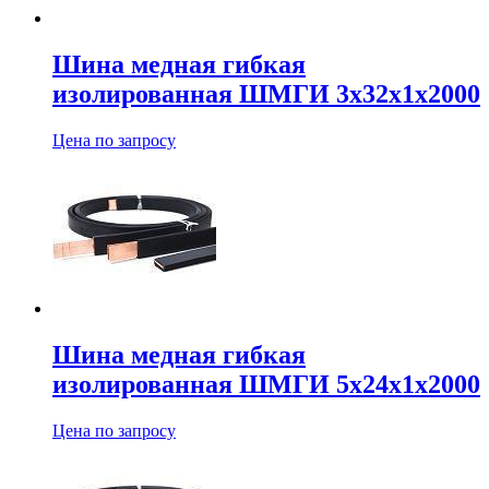
Шина медная гибкая
изолированная ШМГИ 3х32х1х2000
Цена по запросу
Шина медная гибкая
изолированная ШМГИ 5х24х1х2000
Цена по запросу