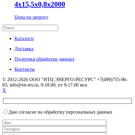
4х15,5х0,8х2000
Цена по запросу
Каталоги
Доставка
Политика обработки данных
Контакты
© 2012-2026 ООО "НТЦ ЭНЕРГО-РЕСУРС" +7(499)755-96-
83, info@en-res.ru, 9-18.00, пт 9-17.00 мск
X
Даю согласие на обработку персональных данных