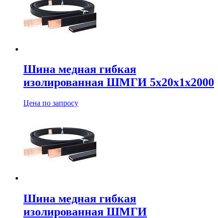
Шина медная гибкая
изолированная ШМГИ 5х20х1х2000
Цена по запросу
Шина медная гибкая
изолированная ШМГИ