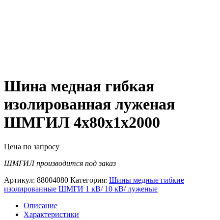
Шина медная гибкая
изолированная луженая
ШМГИЛ 4х80х1х2000
Цена по запросу
ШМГИЛ производится под заказ
Артикул:
88004080
Категория:
Шины медные гибкие
изолированные ШМГИ 1 кВ/ 10 кВ/ луженые
Описание
Характеристики