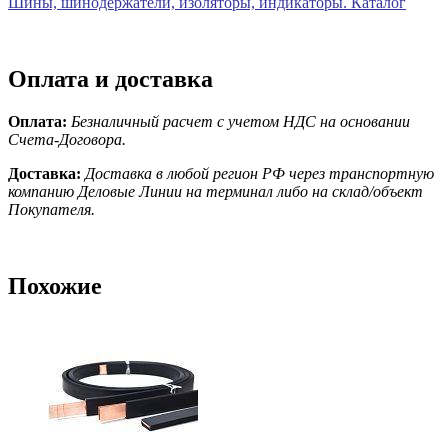
Шины, шинодержатели, изоляторы, индикаторы. Каталог
Оплата и доставка
Оплата:
Безналичный расчет с учетом НДС на основании
Счета-Договора.
Доставка:
Доставка в любой регион РФ через транспортную
компанию Деловые Линии на терминал либо на склад/объект
Покупателя.
Похожие