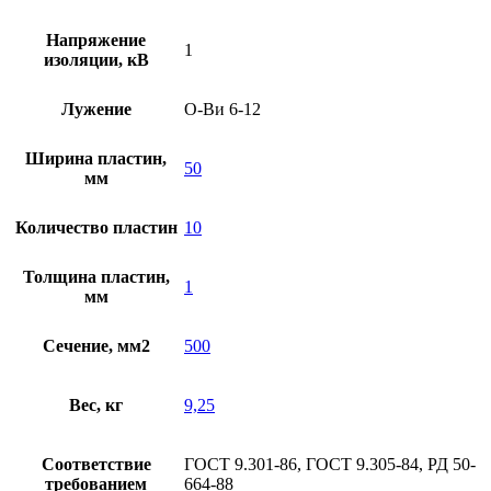
Напряжение
1
изоляции, кВ
Лужение
О-Ви 6-12
Ширина пластин,
50
мм
Количество пластин
10
Толщина пластин,
1
мм
Сечение, мм2
500
Вес, кг
9,25
Соответствие
ГОСТ 9.301-86, ГОСТ 9.305-84, РД 50-
требованием
664-88