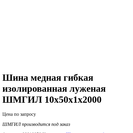
Шина медная гибкая
изолированная луженая
ШМГИЛ 10х50х1х2000
Цена по запросу
ШМГИЛ производится под заказ