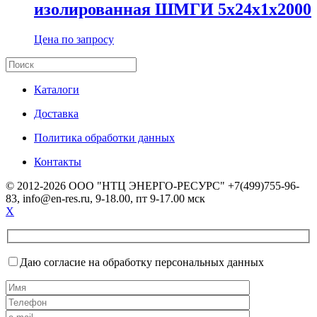
изолированная ШМГИ 5х24х1х2000
Цена по запросу
Каталоги
Доставка
Политика обработки данных
Контакты
© 2012-2026 ООО "НТЦ ЭНЕРГО-РЕСУРС" +7(499)755-96-
83, info@en-res.ru, 9-18.00, пт 9-17.00 мск
X
Даю согласие на обработку персональных данных