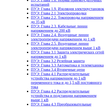
ПУЭ: Глава 1.8. Нормы приемо-сдаточных
испытаний
ПУЭ: Глава 1.9. Изоляция электроустановок
ПУЭ: Глава 2.1 Электропроводки
ПУЭ: Глава 2.2. Токопроводы напряжением
до 35 кВ
ПУЭ: Глава 2.3. Кабельные линии
напряжением до 200 кВ
ПУЭ: Глава 2.4. Воздушные линии
электропередачи напряжением до 1 кВ
ПУЭ: Глава 2.5. Воздушные линии
электропередачи напряжением выше 1 кВ
ПУЭ: Глава 3.1 Защита электрических сетей
напряжением до 1 кВ
ПУЭ: Глава 3.2 Релейная защита
ПУЭ: Глава 3.3 Автоматика и телемеханика
ПУЭ: Глава 3.4 Вторичные цепи
ПУЭ: Глава 4.1 Распределительные
устройства напряжением до 1 кВ
переменного тока и до 1,5 кВ постоянного
тока
ПУЭ: Глава 4.2 Распределительные
устройства и подстанции напряжением
выше 1 кВ
ПУЭ: Глава 4.3 Преобразовательные