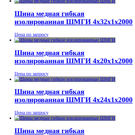
Шина медная гибкая
изолированная ШМГИ 4х32х1х2000
Цена по запросу
Шина медная гибкая
изолированная ШМГИ 4х20х1х2000
Цена по запросу
Шина медная гибкая
изолированная ШМГИ 4х24х1х2000
Цена по запросу
Шина медная гибкая