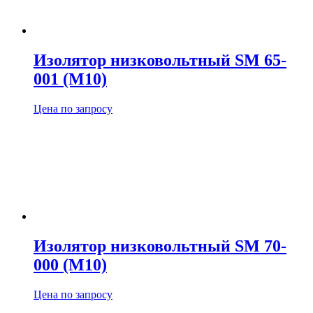
Изолятор низковольтный SM 65-
001 (М10)
Цена по запросу
Изолятор низковольтный SM 70-
000 (М10)
Цена по запросу