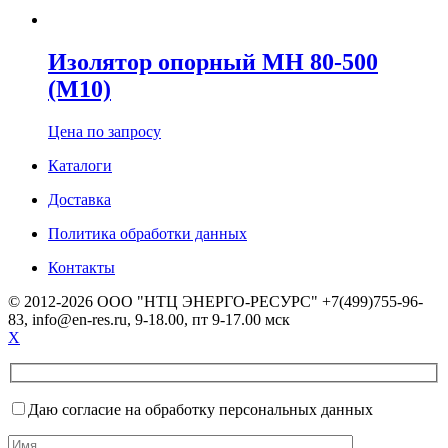
Изолятор опорный МН 80-500
(М10)
Цена по запросу
Каталоги
Доставка
Политика обработки данных
Контакты
© 2012-2026 ООО "НТЦ ЭНЕРГО-РЕСУРС" +7(499)755-96-
83, info@en-res.ru, 9-18.00, пт 9-17.00 мск
X
Даю согласие на обработку персональных данных