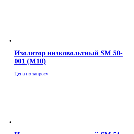
Изолятор низковольтный SM 50-
001 (М10)
Цена по запросу