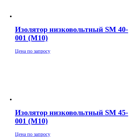
Изолятор низковольтный SM 40-
001 (М10)
Цена по запросу
Изолятор низковольтный SM 45-
001 (М10)
Цена по запросу