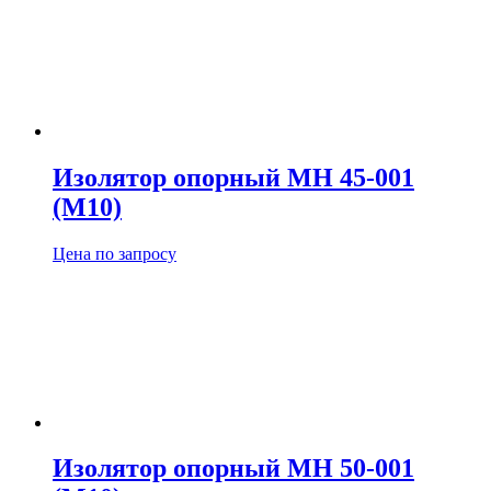
Изолятор опорный МН 45-001
(М10)
Цена по запросу
Изолятор опорный МН 50-001