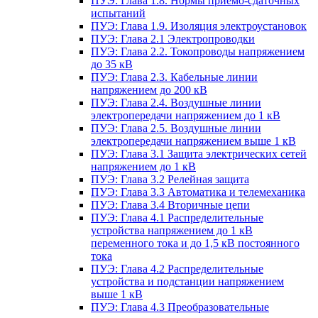
ПУЭ: Глава 1.8. Нормы приемо-сдаточных
испытаний
ПУЭ: Глава 1.9. Изоляция электроустановок
ПУЭ: Глава 2.1 Электропроводки
ПУЭ: Глава 2.2. Токопроводы напряжением
до 35 кВ
ПУЭ: Глава 2.3. Кабельные линии
напряжением до 200 кВ
ПУЭ: Глава 2.4. Воздушные линии
электропередачи напряжением до 1 кВ
ПУЭ: Глава 2.5. Воздушные линии
электропередачи напряжением выше 1 кВ
ПУЭ: Глава 3.1 Защита электрических сетей
напряжением до 1 кВ
ПУЭ: Глава 3.2 Релейная защита
ПУЭ: Глава 3.3 Автоматика и телемеханика
ПУЭ: Глава 3.4 Вторичные цепи
ПУЭ: Глава 4.1 Распределительные
устройства напряжением до 1 кВ
переменного тока и до 1,5 кВ постоянного
тока
ПУЭ: Глава 4.2 Распределительные
устройства и подстанции напряжением
выше 1 кВ
ПУЭ: Глава 4.3 Преобразовательные