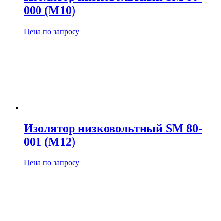
000 (М10)
Цена по запросу
Изолятор низковольтный SM 80-
001 (М12)
Цена по запросу