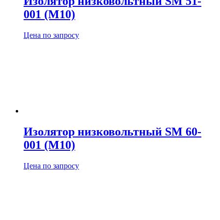
Изолятор низковольтный SM 51-
001 (М10)
Цена по запросу
Изолятор низковольтный SM 60-
001 (М10)
Цена по запросу