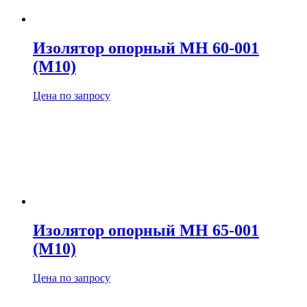
Изолятор опорный МН 60-001
(М10)
Цена по запросу
Изолятор опорный МН 65-001
(М10)
Цена по запросу