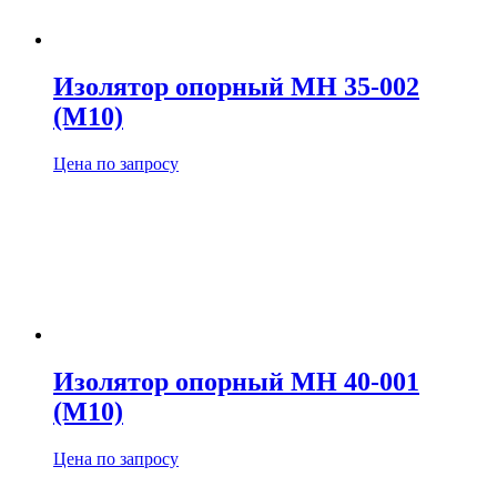
Изолятор опорный МН 35-002
(М10)
Цена по запросу
Изолятор опорный МН 40-001
(М10)
Цена по запросу