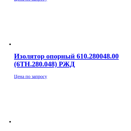
Изолятор опорный 610.280048.00
(6ТН.280.048) РЖД
Цена по запросу