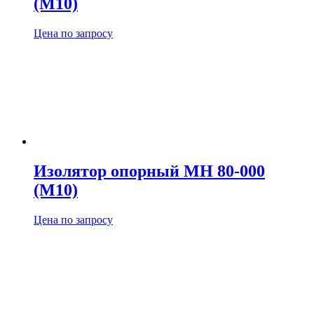
(М10)
Цена по запросу
Изолятор опорный МН 80-000
(М10)
Цена по запросу