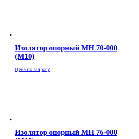
Изолятор опорный МН 70-000
(М10)
Цена по запросу
Изолятор опорный МН 76-000