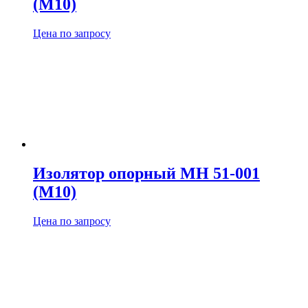
(М10)
Цена по запросу
Изолятор опорный МН 51-001
(М10)
Цена по запросу