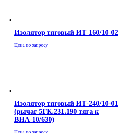
Изолятор тяговый ИТ-160/10-02
Цена по запросу
Изолятор тяговый ИТ-240/10-01
(рычаг 5ГК.231.190 тяга к
ВНА-10/630)
Цена по запросу