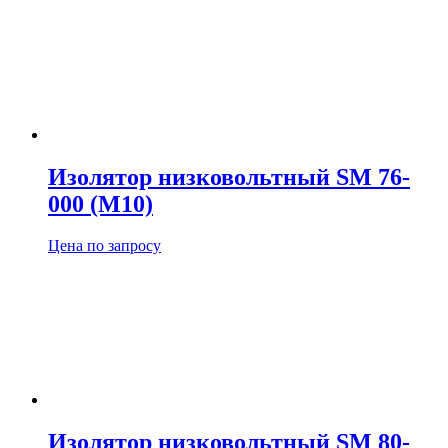
Изолятор низковольтный SM 76-
000 (М10)
Цена по запросу
Изолятор низковольтный SM 80-