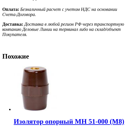
Оплата:
Безналичный расчет с учетом НДС на основании
Счета-Договора.
Доставка:
Доставка в любой регион РФ через транспортную
компанию Деловые Линии на терминал либо на склад/объект
Покупателя.
Похожие
Изолятор опорный МН 51-000 (М8)