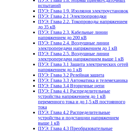
ПУЭ: Глава 1.8. Нормы приемо-сдаточных
испытаний
ПУЭ: Глава 1.9. Изоляция электроустановок
ПУЭ: Глава 2.1 Электропроводки
ПУЭ: Глава 2.2. Токопроводы напряжением
до 35 кВ
ПУЭ: Глава 2.3. Кабельные линии
напряжением до 200 кВ
ПУЭ: Глава 2.4. Воздушные линии
электропередачи напряжением до 1 кВ
ПУЭ: Глава 2.5. Воздушные линии
электропередачи напряжением выше 1 кВ
ПУЭ: Глава 3.1 Защита электрических сетей
напряжением до 1 кВ
ПУЭ: Глава 3.2 Релейная защита
ПУЭ: Глава 3.3 Автоматика и телемеханика
ПУЭ: Глава 3.4 Вторичные цепи
ПУЭ: Глава 4.1 Распределительные
устройства напряжением до 1 кВ
переменного тока и до 1,5 кВ постоянного
тока
ПУЭ: Глава 4.2 Распределительные
устройства и подстанции напряжением
выше 1 кВ
ПУЭ: Глава 4.3 Преобразовательные