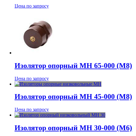
Цена по запросу
Изолятор опорный МН 65-000 (М8)
Цена по запросу
Изолятор опорный МН 45-000 (М8)
Цена по запросу
Изолятор опорный МН 30-000 (М6)