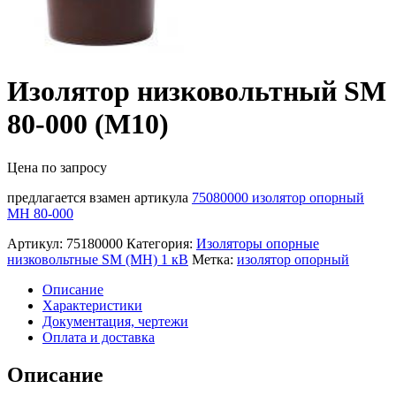
Изолятор низковольтный SM
80-000 (М10)
Цена по запросу
предлагается взамен артикула
75080000 изолятор опорный
МН 80-000
Артикул:
75180000
Категория:
Изоляторы опорные
низковольтные SM (МН) 1 кВ
Метка:
изолятор опорный
Описание
Характеристики
Документация, чертежи
Оплата и доставка
Описание