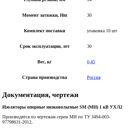
Момент затяжки, Hm
30
Комплект поставки
упаковка 10 шт
Срок эксплуатации, лет
30
Вес, кг
0,45
Страна производства
Россия
Документация, чертежи
Изоляторы опорные низковольтные SM (МН) 1 кВ УХЛ2
Производятся по чертежам серии МН по ТУ 3494-003-
97798631-2012,