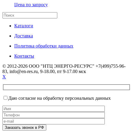
Цена по запросу
Каталоги
Доставка
Политика обработки данных
Контакты
© 2012-2026 ООО "НТЦ ЭНЕРГО-РЕСУРС" +7(499)755-96-
83, info@en-res.ru, 9-18.00, пт 9-17.00 мск
X
Даю согласие на обработку персональных данных