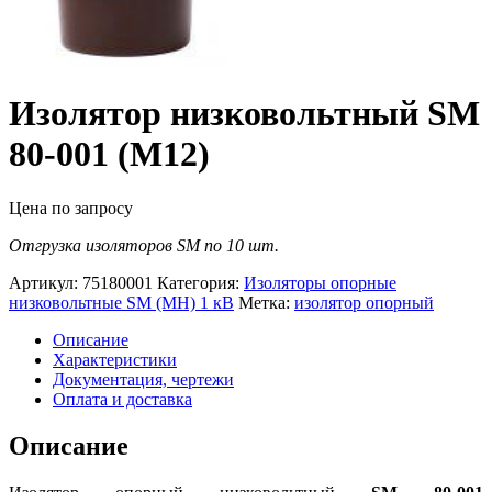
Изолятор низковольтный SM
80-001 (М12)
Цена по запросу
Отгрузка изоляторов SM по 10 шт.
Артикул:
75180001
Категория:
Изоляторы опорные
низковольтные SM (МН) 1 кВ
Метка:
изолятор опорный
Описание
Характеристики
Документация, чертежи
Оплата и доставка
Описание