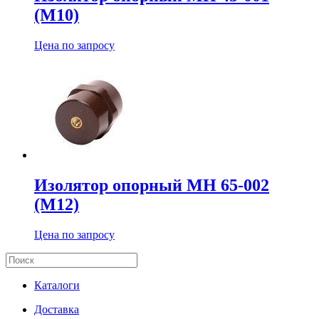
(М10)
Цена по запросу
Изолятор опорный МН 65-002
(М12)
Цена по запросу
Каталоги
Доставка