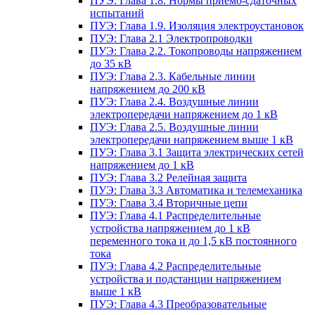
ПУЭ: Глава 1.8. Нормы приемо-сдаточных
испытаний
ПУЭ: Глава 1.9. Изоляция электроустановок
ПУЭ: Глава 2.1 Электропроводки
ПУЭ: Глава 2.2. Токопроводы напряжением
до 35 кВ
ПУЭ: Глава 2.3. Кабельные линии
напряжением до 200 кВ
ПУЭ: Глава 2.4. Воздушные линии
электропередачи напряжением до 1 кВ
ПУЭ: Глава 2.5. Воздушные линии
электропередачи напряжением выше 1 кВ
ПУЭ: Глава 3.1 Защита электрических сетей
напряжением до 1 кВ
ПУЭ: Глава 3.2 Релейная защита
ПУЭ: Глава 3.3 Автоматика и телемеханика
ПУЭ: Глава 3.4 Вторичные цепи
ПУЭ: Глава 4.1 Распределительные
устройства напряжением до 1 кВ
переменного тока и до 1,5 кВ постоянного
тока
ПУЭ: Глава 4.2 Распределительные
устройства и подстанции напряжением
выше 1 кВ
ПУЭ: Глава 4.3 Преобразовательные