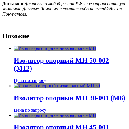
Доставка:
Доставка в любой регион РФ через транспортную
компанию Деловые Линии на терминал либо на склад/объект
Покупателя.
Похожие
Изолятор опорный МН 50-002
(М12)
Цена по запросу
Изолятор опорный МН 30-001 (М8)
Цена по запросу
Изолятор опорный МН 45-001