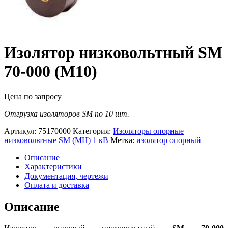
Изолятор низковольтный SM
70-000 (М10)
Цена по запросу
Отгрузка изоляторов SM по 10 шт.
Артикул:
75170000
Категория:
Изоляторы опорные
низковольтные SM (МН) 1 кВ
Метка:
изолятор опорный
Описание
Характеристики
Документация, чертежи
Оплата и доставка
Описание