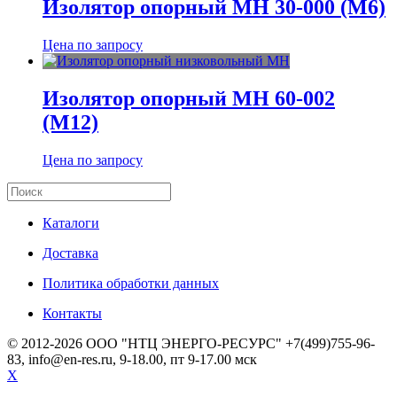
Изолятор опорный МН 30-000 (М6)
Цена по запросу
Изолятор опорный МН 60-002
(М12)
Цена по запросу
Каталоги
Доставка
Политика обработки данных
Контакты
© 2012-2026 ООО "НТЦ ЭНЕРГО-РЕСУРС" +7(499)755-96-
83, info@en-res.ru, 9-18.00, пт 9-17.00 мск
X