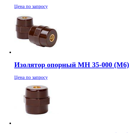
Цена по запросу
Изолятор опорный МН 35-000 (М6)
Цена по запросу