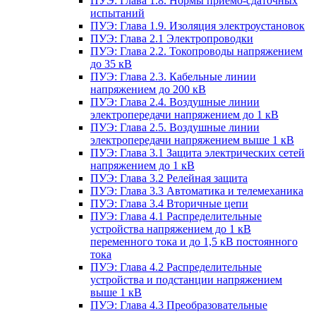
ПУЭ: Глава 1.8. Нормы приемо-сдаточных
испытаний
ПУЭ: Глава 1.9. Изоляция электроустановок
ПУЭ: Глава 2.1 Электропроводки
ПУЭ: Глава 2.2. Токопроводы напряжением
до 35 кВ
ПУЭ: Глава 2.3. Кабельные линии
напряжением до 200 кВ
ПУЭ: Глава 2.4. Воздушные линии
электропередачи напряжением до 1 кВ
ПУЭ: Глава 2.5. Воздушные линии
электропередачи напряжением выше 1 кВ
ПУЭ: Глава 3.1 Защита электрических сетей
напряжением до 1 кВ
ПУЭ: Глава 3.2 Релейная защита
ПУЭ: Глава 3.3 Автоматика и телемеханика
ПУЭ: Глава 3.4 Вторичные цепи
ПУЭ: Глава 4.1 Распределительные
устройства напряжением до 1 кВ
переменного тока и до 1,5 кВ постоянного
тока
ПУЭ: Глава 4.2 Распределительные
устройства и подстанции напряжением
выше 1 кВ
ПУЭ: Глава 4.3 Преобразовательные