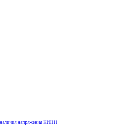
и наличия напряжения КИНН