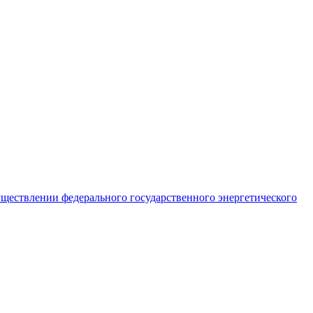
ществлении федерального государственного энергетического