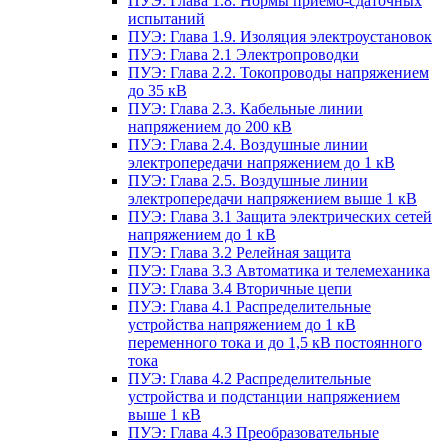
ПУЭ: Глава 1.8. Нормы приемо-сдаточных
испытаний
ПУЭ: Глава 1.9. Изоляция электроустановок
ПУЭ: Глава 2.1 Электропроводки
ПУЭ: Глава 2.2. Токопроводы напряжением
до 35 кВ
ПУЭ: Глава 2.3. Кабельные линии
напряжением до 200 кВ
ПУЭ: Глава 2.4. Воздушные линии
электропередачи напряжением до 1 кВ
ПУЭ: Глава 2.5. Воздушные линии
электропередачи напряжением выше 1 кВ
ПУЭ: Глава 3.1 Защита электрических сетей
напряжением до 1 кВ
ПУЭ: Глава 3.2 Релейная защита
ПУЭ: Глава 3.3 Автоматика и телемеханика
ПУЭ: Глава 3.4 Вторичные цепи
ПУЭ: Глава 4.1 Распределительные
устройства напряжением до 1 кВ
переменного тока и до 1,5 кВ постоянного
тока
ПУЭ: Глава 4.2 Распределительные
устройства и подстанции напряжением
выше 1 кВ
ПУЭ: Глава 4.3 Преобразовательные