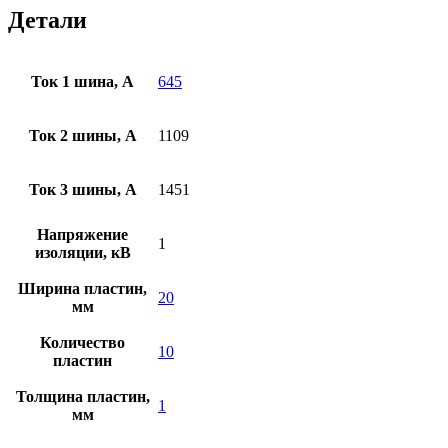
Детали
Ток 1 шина, А
645
Ток 2 шины, А
1109
Ток 3 шины, А
1451
Напряжение
1
изоляции, кВ
Ширина пластин,
20
мм
Количество
10
пластин
Толщина пластин,
1
мм