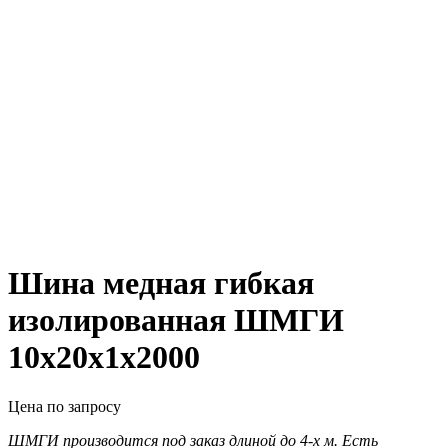
Шина медная гибкая
изолированная ШМГИ
10х20х1х2000
Цена по запросу
ШМГИ производится под заказ длиной до 4-х м. Есть