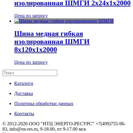
изолированная ШМГИ 2х24х1х2000
Цена по запросу
Шина медная гибкая
изолированная ШМГИ
8х120х1х2000
Цена по запросу
Каталоги
Доставка
Политика обработки данных
Контакты
© 2012-2026 ООО "НТЦ ЭНЕРГО-РЕСУРС" +7(499)755-96-
83, info@en-res.ru, 9-18.00, пт 9-17.00 мск