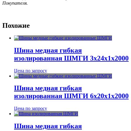
Покупателя.
Похожие
Шина медная гибкая
изолированная ШМГИ 3х24х1х2000
Цена по запросу
Шина медная гибкая
изолированная ШМГИ 6х20х1х2000
Цена по запросу
Шина медная гибкая