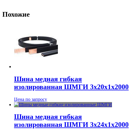
Похожие
Шина медная гибкая
изолированная ШМГИ 3х20х1х2000
Цена по запросу
Шина медная гибкая
изолированная ШМГИ 3х24х1х2000