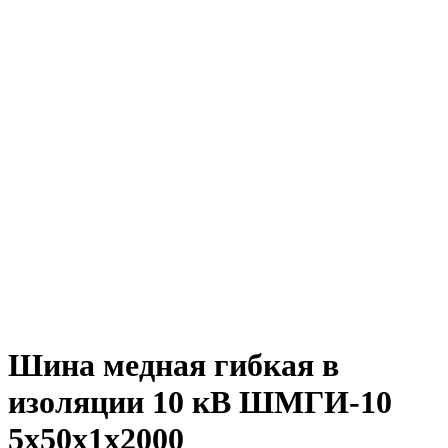
Шина медная гибкая в
изоляции 10 кВ ШМГИ-10
5х50х1х2000