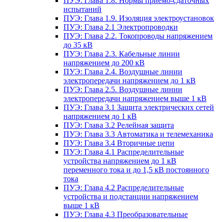
ПУЭ: Глава 1.8. Нормы приемо-сдаточных
испытаний
ПУЭ: Глава 1.9. Изоляция электроустановок
ПУЭ: Глава 2.1 Электропроводки
ПУЭ: Глава 2.2. Токопроводы напряжением
до 35 кВ
ПУЭ: Глава 2.3. Кабельные линии
напряжением до 200 кВ
ПУЭ: Глава 2.4. Воздушные линии
электропередачи напряжением до 1 кВ
ПУЭ: Глава 2.5. Воздушные линии
электропередачи напряжением выше 1 кВ
ПУЭ: Глава 3.1 Защита электрических сетей
напряжением до 1 кВ
ПУЭ: Глава 3.2 Релейная защита
ПУЭ: Глава 3.3 Автоматика и телемеханика
ПУЭ: Глава 3.4 Вторичные цепи
ПУЭ: Глава 4.1 Распределительные
устройства напряжением до 1 кВ
переменного тока и до 1,5 кВ постоянного
тока
ПУЭ: Глава 4.2 Распределительные
устройства и подстанции напряжением
выше 1 кВ
ПУЭ: Глава 4.3 Преобразовательные