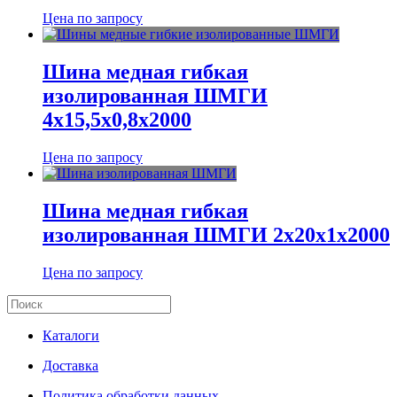
Цена по запросу
Шина медная гибкая
изолированная ШМГИ
4х15,5х0,8х2000
Цена по запросу
Шина медная гибкая
изолированная ШМГИ 2х20х1х2000
Цена по запросу
Каталоги
Доставка
Политика обработки данных