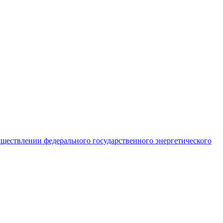
ществлении федерального государственного энергетического