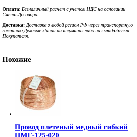
Оплата:
Безналичный расчет с учетом НДС на основании
Счета-Договора.
Доставка:
Доставка в любой регион РФ через транспортную
компанию Деловые Линии на терминал либо на склад/объект
Покупателя.
Похожие
Провод плетеный медный гибкий
ПМГ-125-020