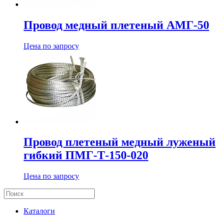
Провод медный плетеный АМГ-50
Цена по запросу
Провод плетеный медный луженый
гибкий ПМГ-Т-150-020
Цена по запросу
Каталоги