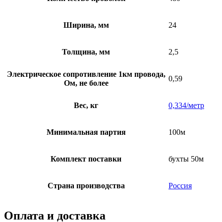
Ширина, мм
24
Толщина, мм
2,5
Электрическое сопротивление 1км провода,
0,59
Ом, не более
Вес, кг
0,334/метр
Минимальная партия
100м
Комплект поставки
бухты 50м
Страна производства
Россия
Оплата и доставка