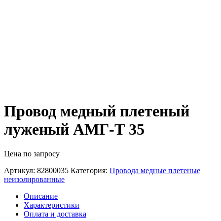
Провод медный плетеный
луженый АМГ-Т 35
Цена по запросу
Артикул:
82800035
Категория:
Провода медные плетеные
неизолированные
Описание
Характеристики
Оплата и доставка