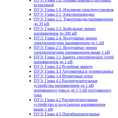
ПУЭ: Глава 1.8. Нормы приемо-сдаточных
испытаний
ПУЭ: Глава 1.9. Изоляция электроустановок
ПУЭ: Глава 2.1 Электропроводки
ПУЭ: Глава 2.2. Токопроводы напряжением
до 35 кВ
ПУЭ: Глава 2.3. Кабельные линии
напряжением до 200 кВ
ПУЭ: Глава 2.4. Воздушные линии
электропередачи напряжением до 1 кВ
ПУЭ: Глава 2.5. Воздушные линии
электропередачи напряжением выше 1 кВ
ПУЭ: Глава 3.1 Защита электрических сетей
напряжением до 1 кВ
ПУЭ: Глава 3.2 Релейная защита
ПУЭ: Глава 3.3 Автоматика и телемеханика
ПУЭ: Глава 3.4 Вторичные цепи
ПУЭ: Глава 4.1 Распределительные
устройства напряжением до 1 кВ
переменного тока и до 1,5 кВ постоянного
тока
ПУЭ: Глава 4.2 Распределительные
устройства и подстанции напряжением
выше 1 кВ
ПУЭ: Глава 4.3 Преобразовательные