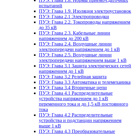
ПУЭ: Глава 1.8. Нормы приемо-сдаточных
испытаний
ПУЭ: Глава 1.9. Изоляция электроустановок
ПУЭ: Глава 2.1 Электропроводки
ПУЭ: Глава 2.2. Токопроводы напряжением
до 35 кВ
ПУЭ: Глава 2.3. Кабельные линии
напряжением до 200 кВ
ПУЭ: Глава 2.4. Воздушные линии
электропередачи напряжением до 1 кВ
ПУЭ: Глава 2.5. Воздушные линии
электропередачи напряжением выше 1 кВ
ПУЭ: Глава 3.1 Защита электрических сетей
напряжением до 1 кВ
ПУЭ: Глава 3.2 Релейная защита
ПУЭ: Глава 3.3 Автоматика и телемеханика
ПУЭ: Глава 3.4 Вторичные цепи
ПУЭ: Глава 4.1 Распределительные
устройства напряжением до 1 кВ
переменного тока и до 1,5 кВ постоянного
тока
ПУЭ: Глава 4.2 Распределительные
устройства и подстанции напряжением
выше 1 кВ
ПУЭ: Глава 4.3 Преобразовательные