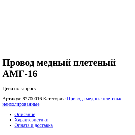
Провод медный плетеный
АМГ-16
Цена по запросу
Артикул:
82700016
Категория:
Провода медные плетеные
неизолированные
Описание
Характеристики
Оплата и доставка