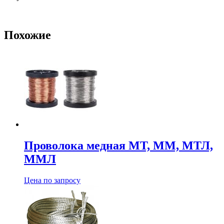
Похожие
Проволока медная МТ, ММ, МТЛ,
ММЛ
Цена по запросу