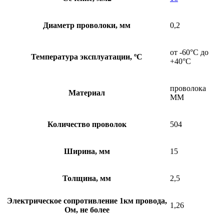
Диаметр проволоки, мм
0,2
от -60°С до
Температура эксплуатации, ºС
+40°С
проволока
Материал
ММ
Количество проволок
504
Ширина, мм
15
Толщина, мм
2,5
Электрическое сопротивление 1км провода,
1,26
Ом, не более