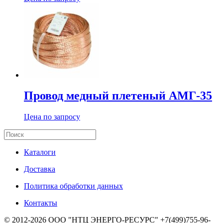
Провод медный плетеный АМГ-35
Цена по запросу
Каталоги
Доставка
Политика обработки данных
Контакты
© 2012-2026 ООО "НТЦ ЭНЕРГО-РЕСУРС" +7(499)755-96-