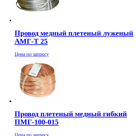
Провод медный плетеный луженый
АМГ-Т 25
Цена по запросу
Провод плетеный медный гибкий
ПМГ-100-015
Цена по запросу