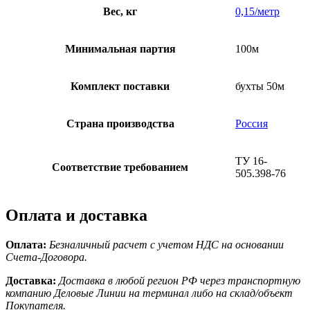
Вес, кг
0,15/метр
Минимальная партия
100м
Комплект поставки
бухты 50м
Страна производства
Россия
ТУ 16-
Соответствие требованием
505.398-76
Оплата и доставка
Оплата:
Безналичный расчет с учетом НДС на основании
Счета-Договора.
Доставка:
Доставка в любой регион РФ через транспортную
компанию Деловые Линии на терминал либо на склад/объект
Покупателя.