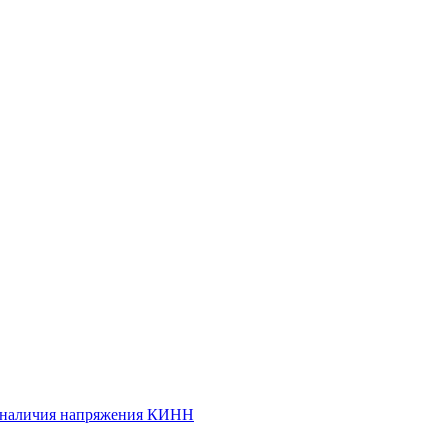
и наличия напряжения КИНН