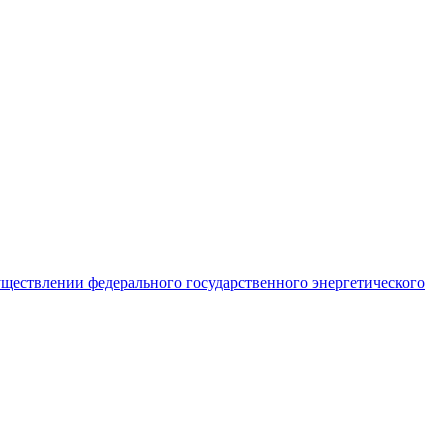
ществлении федерального государственного энергетического