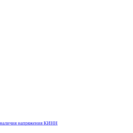
и наличия напряжения КИНН