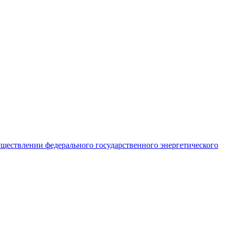
ществлении федерального государственного энергетического