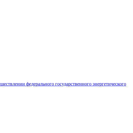
ществлении федерального государственного энергетического