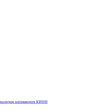
и наличия напряжения КИНН