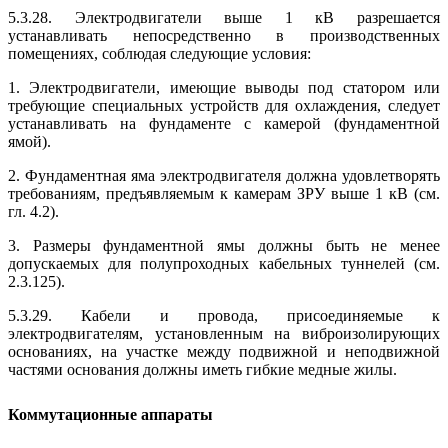
5.3.28. Электродвигатели выше 1 кВ разрешается
устанавливать непосредственно в производственных
помещениях, соблюдая следующие условия:
1. Электродвигатели, имеющие выводы под статором или
требующие специальных устройств для охлаждения, следует
устанавливать на фундаменте с камерой (фундаментной
ямой).
2. Фундаментная яма электродвигателя должна удовлетворять
требованиям, предъявляемым к камерам ЗРУ выше 1 кВ (см.
гл. 4.2).
3. Размеры фундаментной ямы должны быть не менее
допускаемых для полупроходных кабельных туннелей (см.
2.3.125).
5.3.29. Кабели и провода, присоединяемые к
электродвигателям, установленным на виброизолирующих
основаниях, на участке между подвижной и неподвижной
частями основания должны иметь гибкие медные жилы.
Коммутационные аппараты