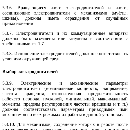
5.3.6. Вращающиеся части электродвигателей и части,
соединяющие электродвигатели с механизмами (муфты,
шкивы), должны иметь ограждения от случайных
прикосновений.
5.3.7. Электродвигатели и их коммутационные аппараты
должны быть заземлены или занулены в соответствии с
требованиями гл. 1.7.
5.3.8. Исполнение электродвигателей должно соответствовать
условиям окружающей среды.
Выбор электродвигателей
5.3.9. Электрические и механические параметры
электродвигателей (номинальные мощность, напряжение,
частота вращения, относительная продолжительность
рабочего периода, пусковой, минимальный, максимальный
моменты, пределы регулирования частоты вращения и т. п.)
должны соответствовать параметрам приводимых ими
механизмов во всех режимах их работы в данной установке.
5.3.10. Для механизмов, сохранение которых в работе после
кратковременных перерывов питания или понижения