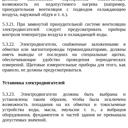
возможность их недопустимого нагрева (например,
принудительная вентиляция с подводом охлаждающею
воздуха, наружный обдув и т. п.).
5.3.21. При замкнутой принудительной системе вентиляции
электродвигателей следует предусматривать приборы
контроля температуры воздуха и охлаждающей воды.
5.3.22. Электродвигатели, снабженные заложенными в
обмотки или магнитопроводы термоиндикаторами, должны
иметь выводы от последних на специальные щитки,
обеспечивающие удобство проведения периодических
измерений. Щитовые измерительные приборы для этого, как
правило, не должны предусматриваться.
Установка электродвигателей
5.3.23. Электродвигатели должны быть выбраны и
установлены таким образом, чтобы была исключена
возможность попадания на их обмотки и токосъемные
устройства воды, масла, эмульсии т. п., а вибрация
оборудования, фундаментов и частей здания не превышала
допустимых значений.