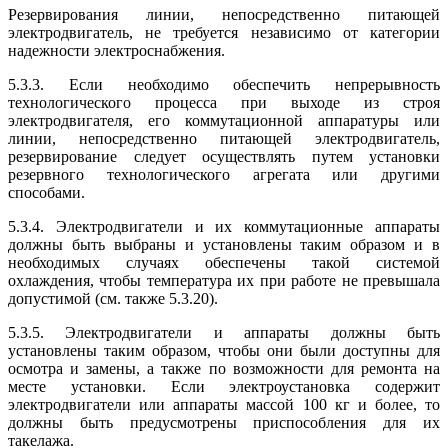
Резервирования линии, непосредственно питающей
электродвигатель, не требуется независимо от категории
надежности электроснабжения.
5.3.3. Если необходимо обеспечить непрерывность
технологического процесса при выходе из строя
электродвигателя, его коммутационной аппаратуры или
линии, непосредственно питающей электродвигатель,
резервирование следует осуществлять путем установки
резервного технологического агрегата или другими
способами.
5.3.4. Электродвигатели и их коммутационные аппараты
должны быть выбраны и установлены таким образом и в
необходимых случаях обеспечены такой системой
охлаждения, чтобы температура их при работе не превышала
допустимой (см. также 5.3.20).
5.3.5. Электродвигатели и аппараты должны быть
установлены таким образом, чтобы они были доступны для
осмотра и замены, а также по возможности для ремонта на
месте установки. Если электроустановка содержит
электродвигатели или аппараты массой 100 кг и более, то
должны быть предусмотрены приспособления для их
такелажа.