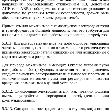
напряжения, обусловленных отключением КЗ, действием
АПВ или АВР, необходимо по технологическим условиям и
допустимо по условиям техники безопасности, должен быть
обеспечен самозапуск их электродвигателей.
Применять для механизмов с самозапуском электродвигатели
и трансформаторы большей мощности, чем это требуется для
их нормальной длительной работы, как правило, не требуется.
5.3.11. Для привода механизмов, не требующих регулирования
частоты вращения, независимо от их мощности рекомендуется
применять электродвигатели синхронные или асинхронные с
короткозамкнутым ротором.
Для привода механизмов, имеющих тяжелые условия пуска
или работы либо требующих изменения частоты вращения,
следует применять электродвигатели с наиболее простыми и
экономичными методами пуска или регулирования частоты
вращения, возможными в данной установке.
5.3.12. Синхронные электродвигатели, как правило, должны
иметь устройства форсировки возбуждения или
компаундирования.
5.3.13. Синхронные электродвигатели в случаях, когда они по