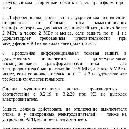
треугольником вторичные обмотки трех трансформаторов
тока.
2. Дифференциальная отсечка в двухрелейном исполнении,
отстроенная от бросков тока намагничивания
трансформатора, — для электродвигателей мощностью более
2 МВт, а также 2 МВт и менее, если защита по п. 1 не
удовлетворяет требованиям чувствительности при
междуфазном КЗ на выводах электродвигателя.
3. Продольная дифференциальная токовая защита в
двухрелейном исполнении с промежуточными
насыщающимися трансформаторами тока — для
электродвигателей мощностью более 5 МВт, а также 5 МВт и
менее, если установка отсечек по п. 1 и 2 не удовлетворяет
требованиям чувствительности.
Оценка чувствительности должна производиться в
соответствии с 3.2.19 и 3.2.20 при КЗ на выводах
электродвигателя.
Защита должна действовать на отключение выключателя
блока, а у синхронных электродвигателей — также на
устройство АГП, если оно предусмотрено.