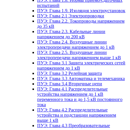
ПУЭ: Глава 1.8. Нормы приемо-сдаточных
испытаний
ПУЭ: Глава 1.9. Изоляция электроустановок
ПУЭ: Глава 2.1 Электропроводки
ПУЭ: Глава 2.2. Токопроводы напряжением
до 35 кВ
ПУЭ: Глава 2.3. Кабельные линии
напряжением до 200 кВ
ПУЭ: Глава 2.4. Воздушные линии
электропередачи напряжением до 1 кВ
ПУЭ: Глава 2.5. Воздушные линии
электропередачи напряжением выше 1 кВ
ПУЭ: Глава 3.1 Защита электрических сетей
напряжением до 1 кВ
ПУЭ: Глава 3.2 Релейная защита
ПУЭ: Глава 3.3 Автоматика и телемеханика
ПУЭ: Глава 3.4 Вторичные цепи
ПУЭ: Глава 4.1 Распределительные
устройства напряжением до 1 кВ
переменного тока и до 1,5 кВ постоянного
тока
ПУЭ: Глава 4.2 Распределительные
устройства и подстанции напряжением
выше 1 кВ
ПУЭ: Глава 4.3 Преобразовательные