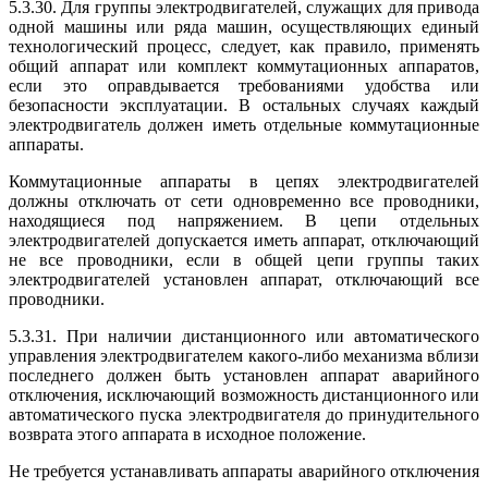
5.3.30. Для группы электродвигателей, служащих для привода
одной машины или ряда машин, осуществляющих единый
технологический процесс, следует, как правило, применять
общий аппарат или комплект коммутационных аппаратов,
если это оправдывается требованиями удобства или
безопасности эксплуатации. В остальных случаях каждый
электродвигатель должен иметь отдельные коммутационные
аппараты.
Коммутационные аппараты в цепях электродвигателей
должны отключать от сети одновременно все проводники,
находящиеся под напряжением. В цепи отдельных
электродвигателей допускается иметь аппарат, отключающий
не все проводники, если в общей цепи группы таких
электродвигателей установлен аппарат, отключающий все
проводники.
5.3.31. При наличии дистанционного или автоматического
управления электродвигателем какого-либо механизма вблизи
последнего должен быть установлен аппарат аварийного
отключения, исключающий возможность дистанционного или
автоматического пуска электродвигателя до принудительного
возврата этого аппарата в исходное положение.
Не требуется устанавливать аппараты аварийного отключения