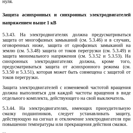
нуля.
Защита асинхронных и синхронных электродвигателей
напряжением выше 1 кВ
5.3.43. На электродвигателях должна предусматриваться
защита от многофазных замыканий (см. 5.3.46) и в случаях,
оговоренных ниже, защита от однофазных замыканий на
землю (см. 5.3.48) защита от токов перегрузки (см. 5.3.49) и
защита минимального напряжения (см. 5.3.52 и 5.3.53). На
синхронных электродвигателях должна, кроме того,
предусматриваться защита от асинхронного режима (см.
5.3.50 и 5.3.51), которая может быть совмещена с защитой от
токов перегрузки.
Защита электродвигателей с изменяемой частотой вращения
должна выполняться для каждой частоты вращения в виде
отдельного комплекта, действующего на свой выключатель.
5.3.44. На электродвигателях, имеющих принудительную
смазку подшипников, следует устанавливать защиту,
действующую на сигнал и отключение электродвигателя при
повышении температуры или прекращения действия смазки.