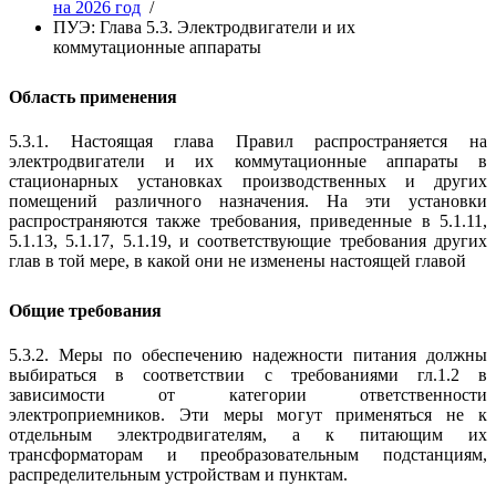
на 2026 год
/
ПУЭ: Глава 5.3. Электродвигатели и их
коммутационные аппараты
Область применения
5.3.1. Настоящая глава Правил распространяется на
электродвигатели и их коммутационные аппараты в
стационарных установках производственных и других
помещений различного назначения. На эти установки
распространяются также требования, приведенные в 5.1.11,
5.1.13, 5.1.17, 5.1.19, и соответствующие требования других
глав в той мере, в какой они не изменены настоящей главой
Общие требования
5.3.2. Меры по обеспечению надежности питания должны
выбираться в соответствии с требованиями гл.1.2 в
зависимости от категории ответственности
электроприемников. Эти меры могут применяться не к
отдельным электродвигателям, а к питающим их
трансформаторам и преобразовательным подстанциям,
распределительным устройствам и пунктам.