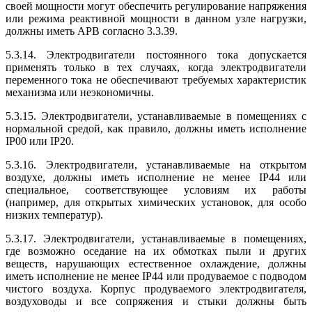
своей мощности могут обеспечить регулирование напряжения
или режима реактивной мощности в данном узле нагрузки,
должны иметь АРВ согласно 3.3.39.
5.3.14. Электродвигатели постоянного тока допускается
применять только в тех случаях, когда электродвигатели
переменного тока не обеспечивают требуемых характеристик
механизма или неэкономичны.
5.3.15. Электродвигатели, устанавливаемые в помещениях с
нормальной средой, как правило, должны иметь исполнение
IP00 или IP20.
5.3.16. Электродвигатели, устанавливаемые на открытом
воздухе, должны иметь исполнение не менее IP44 или
специальное, соответствующее условиям их работы
(например, для открытых химических установок, для особо
низких температур).
5.3.17. Электродвигатели, устанавливаемые в помещениях,
где возможно оседание на их обмотках пыли и других
веществ, нарушающих естественное охлаждение, должны
иметь исполнение не менее IP44 или продуваемое с подводом
чистого воздуха. Корпус продуваемого электродвигателя,
воздуховоды и все сопряжения и стыки должны быть