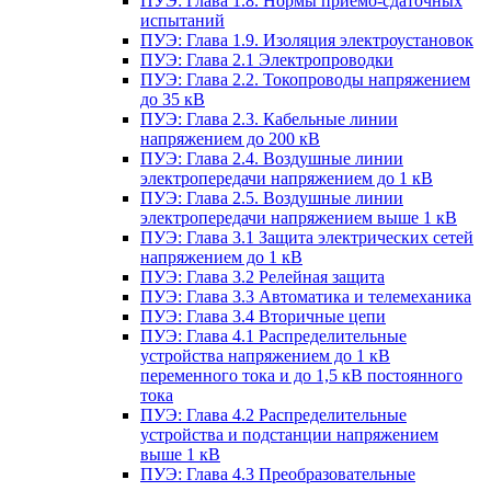
ПУЭ: Глава 1.8. Нормы приемо-сдаточных
испытаний
ПУЭ: Глава 1.9. Изоляция электроустановок
ПУЭ: Глава 2.1 Электропроводки
ПУЭ: Глава 2.2. Токопроводы напряжением
до 35 кВ
ПУЭ: Глава 2.3. Кабельные линии
напряжением до 200 кВ
ПУЭ: Глава 2.4. Воздушные линии
электропередачи напряжением до 1 кВ
ПУЭ: Глава 2.5. Воздушные линии
электропередачи напряжением выше 1 кВ
ПУЭ: Глава 3.1 Защита электрических сетей
напряжением до 1 кВ
ПУЭ: Глава 3.2 Релейная защита
ПУЭ: Глава 3.3 Автоматика и телемеханика
ПУЭ: Глава 3.4 Вторичные цепи
ПУЭ: Глава 4.1 Распределительные
устройства напряжением до 1 кВ
переменного тока и до 1,5 кВ постоянного
тока
ПУЭ: Глава 4.2 Распределительные
устройства и подстанции напряжением
выше 1 кВ
ПУЭ: Глава 4.3 Преобразовательные