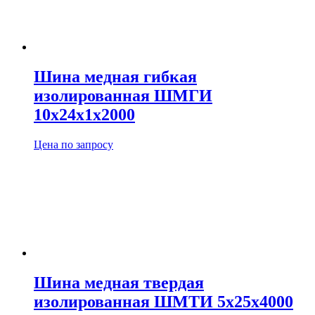
Шина медная гибкая
изолированная ШМГИ
10х24х1х2000
Цена по запросу
Шина медная твердая
изолированная ШМТИ 5х25х4000