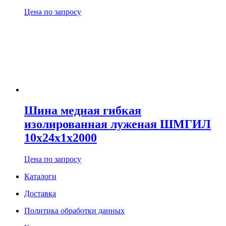
Цена по запросу
Шина медная гибкая
изолированная луженая ШМГИЛ
10х24х1х2000
Цена по запросу
Каталоги
Доставка
Политика обработки данных