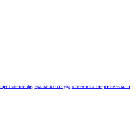
ществлении федерального государственного энергетического