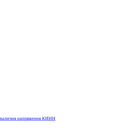
и наличия напряжения КИНН