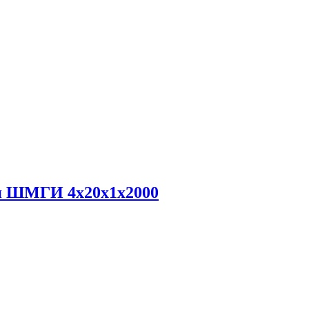
я ШМГИ 4х20х1х2000