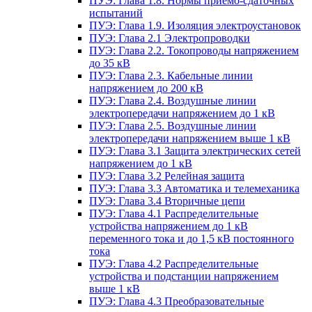
ПУЭ: Глава 1.8. Нормы приемо-сдаточных
испытаний
ПУЭ: Глава 1.9. Изоляция электроустановок
ПУЭ: Глава 2.1 Электропроводки
ПУЭ: Глава 2.2. Токопроводы напряжением
до 35 кВ
ПУЭ: Глава 2.3. Кабельные линии
напряжением до 200 кВ
ПУЭ: Глава 2.4. Воздушные линии
электропередачи напряжением до 1 кВ
ПУЭ: Глава 2.5. Воздушные линии
электропередачи напряжением выше 1 кВ
ПУЭ: Глава 3.1 Защита электрических сетей
напряжением до 1 кВ
ПУЭ: Глава 3.2 Релейная защита
ПУЭ: Глава 3.3 Автоматика и телемеханика
ПУЭ: Глава 3.4 Вторичные цепи
ПУЭ: Глава 4.1 Распределительные
устройства напряжением до 1 кВ
переменного тока и до 1,5 кВ постоянного
тока
ПУЭ: Глава 4.2 Распределительные
устройства и подстанции напряжением
выше 1 кВ
ПУЭ: Глава 4.3 Преобразовательные