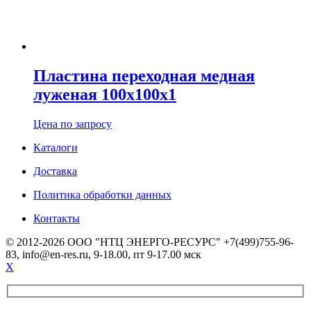
Пластина переходная медная
луженая 100х100х1
Цена по запросу
Каталоги
Доставка
Политика обработки данных
Контакты
© 2012-2026 ООО "НТЦ ЭНЕРГО-РЕСУРС" +7(499)755-96-
83, info@en-res.ru, 9-18.00, пт 9-17.00 мск
X