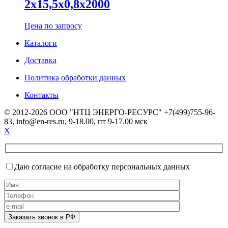
2х15,5х0,8х2000
Цена по запросу
Каталоги
Доставка
Политика обработки данных
Контакты
© 2012-2026 ООО "НТЦ ЭНЕРГО-РЕСУРС" +7(499)755-96-
83, info@en-res.ru, 9-18.00, пт 9-17.00 мск
X
Даю согласие на обработку персональных данных