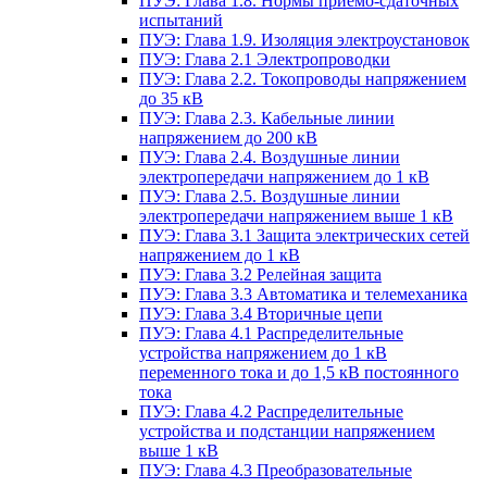
ПУЭ: Глава 1.8. Нормы приемо-сдаточных
испытаний
ПУЭ: Глава 1.9. Изоляция электроустановок
ПУЭ: Глава 2.1 Электропроводки
ПУЭ: Глава 2.2. Токопроводы напряжением
до 35 кВ
ПУЭ: Глава 2.3. Кабельные линии
напряжением до 200 кВ
ПУЭ: Глава 2.4. Воздушные линии
электропередачи напряжением до 1 кВ
ПУЭ: Глава 2.5. Воздушные линии
электропередачи напряжением выше 1 кВ
ПУЭ: Глава 3.1 Защита электрических сетей
напряжением до 1 кВ
ПУЭ: Глава 3.2 Релейная защита
ПУЭ: Глава 3.3 Автоматика и телемеханика
ПУЭ: Глава 3.4 Вторичные цепи
ПУЭ: Глава 4.1 Распределительные
устройства напряжением до 1 кВ
переменного тока и до 1,5 кВ постоянного
тока
ПУЭ: Глава 4.2 Распределительные
устройства и подстанции напряжением
выше 1 кВ
ПУЭ: Глава 4.3 Преобразовательные