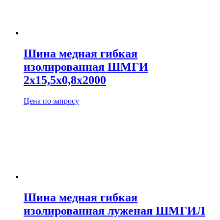
Шина медная гибкая
изолированная ШМГИ
2х15,5х0,8х2000
Цена по запросу
Шина медная гибкая
изолированная луженая ШМГИЛ