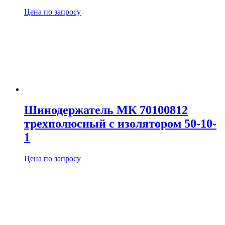
Цена по запросу
Шинодержатель МК 70100812
трехполюсный с изолятором 50-10-
1
Цена по запросу