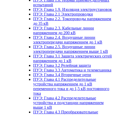
ПУЭ: Глава 1.8. Нормы приемо-сдаточных
испытаний
ПУЭ: Глава 1.9. Изоляция электроустановок
ПУЭ: Глава 2.1 Электропроводки
ПУЭ: Глава 2.2. Токопроводы напряжением
до 35 кВ
ПУЭ: Глава 2.3. Кабельные линии
напряжением до 200 кВ
ПУЭ: Глава 2.4. Воздушные линии
электропередачи напряжением до 1 кВ
ПУЭ: Глава 2.5. Воздушные линии
электропередачи напряжением выше 1 кВ
ПУЭ: Глава 3.1 Защита электрических сетей
напряжением до 1 кВ
ПУЭ: Глава 3.2 Релейная защита
ПУЭ: Глава 3.3 Автоматика и телемеханика
ПУЭ: Глава 3.4 Вторичные цепи
ПУЭ: Глава 4.1 Распределительные
устройства напряжением до 1 кВ
переменного тока и до 1,5 кВ постоянного
тока
ПУЭ: Глава 4.2 Распределительные
устройства и подстанции напряжением
выше 1 кВ
ПУЭ: Глава 4.3 Преобразовательные