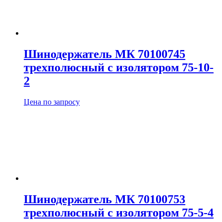
Шинодержатель МК 70100745
трехполюсный с изолятором 75-10-
2
Цена по запросу
Шинодержатель МК 70100753
трехполюсный с изолятором 75-5-4