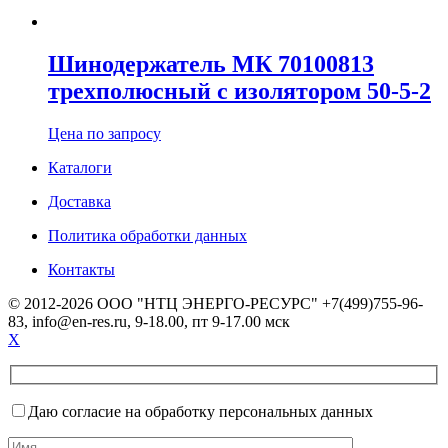
Шинодержатель МК 70100813
трехполюсный с изолятором 50-5-2
Цена по запросу
Каталоги
Доставка
Политика обработки данных
Контакты
© 2012-2026 ООО "НТЦ ЭНЕРГО-РЕСУРС" +7(499)755-96-
83, info@en-res.ru, 9-18.00, пт 9-17.00 мск
X
Даю согласие на обработку персональных данных