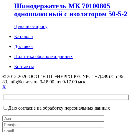
Шинодержатель МК 70100805
однополюсный с изолятором 50-5-2
Цена по запросу
Каталоги
Доставка
Политика обработки данных
Контакты
© 2012-2026 ООО "НТЦ ЭНЕРГО-РЕСУРС" +7(499)755-96-
83, info@en-res.ru, 9-18.00, пт 9-17.00 мск
X
Даю согласие на обработку персональных данных