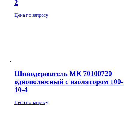
2
Цена по запросу
Шинодержатель МК 70100720
однополюсный с изолятором 100-
10-4
Цена по запросу