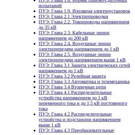
ПУЭ: Глава 1.8. Нормы приемо-сдаточных
испытаний
ПУЭ: Глава 1.9. Изоляция электроустановок
ПУЭ: Глава 2.1 Электропроводки
ПУЭ: Глава 2.2. Токопроводы напряжением
до 35 кВ
ПУЭ: Глава 2.3. Кабельные линии
напряжением до 200 кВ
ПУЭ: Глава 2.4. Воздушные линии
электропередачи напряжением до 1 кВ
ПУЭ: Глава 2.5. Воздушные линии
электропередачи напряжением выше 1 кВ
ПУЭ: Глава 3.1 Защита электрических сетей
напряжением до 1 кВ
ПУЭ: Глава 3.2 Релейная защита
ПУЭ: Глава 3.3 Автоматика и телемеханика
ПУЭ: Глава 3.4 Вторичные цепи
ПУЭ: Глава 4.1 Распределительные
устройства напряжением до 1 кВ
переменного тока и до 1,5 кВ постоянного
тока
ПУЭ: Глава 4.2 Распределительные
устройства и подстанции напряжением
выше 1 кВ
ПУЭ: Глава 4.3 Преобразовательные