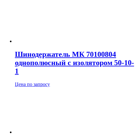
Шинодержатель МК 70100804
однополюсный с изолятором 50-10-
1
Цена по запросу