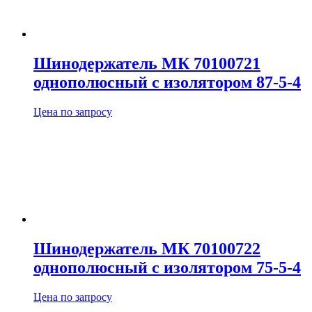
Шинодержатель МК 70100721
однополюсный с изолятором 87-5-4
Цена по запросу
Шинодержатель МК 70100722
однополюсный с изолятором 75-5-4
Цена по запросу